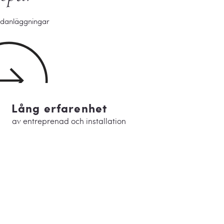
gdanläggningar
Lång erfarenhet
av entreprenad och installation