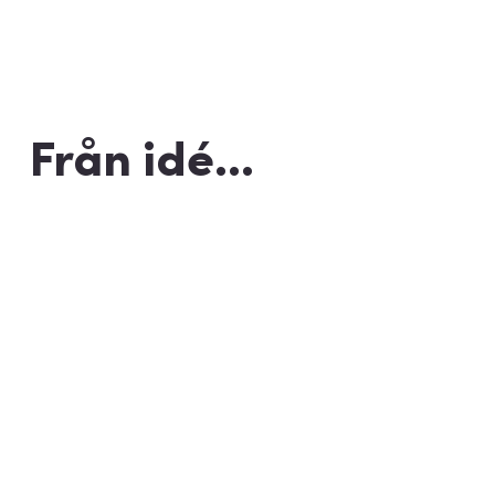
Från idé...