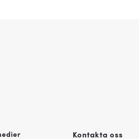
medier
Kontakta oss