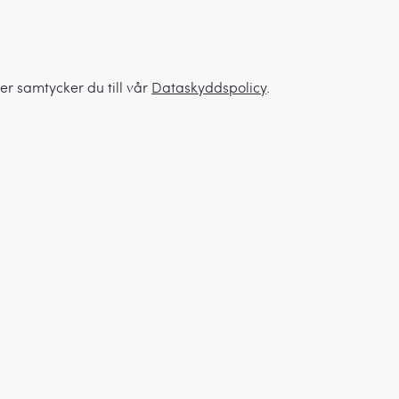
er samtycker du till vår
Dataskyddspolicy
.