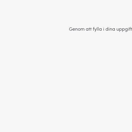
Genom att fylla i dina uppgift