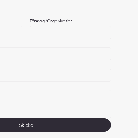
Företag/Organisation
Skicka