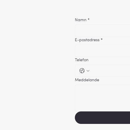
Namn
*
E-postadress
*
Telefon
Meddelande