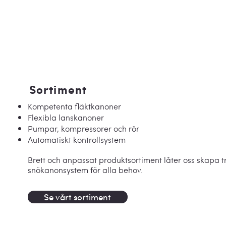
Sortiment
Kompetenta fläktkanoner
Flexibla lanskanoner
Pumpar, kompressorer och rör
Automatiskt kontrollsystem
Brett och anpassat produktsortiment låter oss skapa t
snökanonsystem för alla behov.
Se vårt sortiment